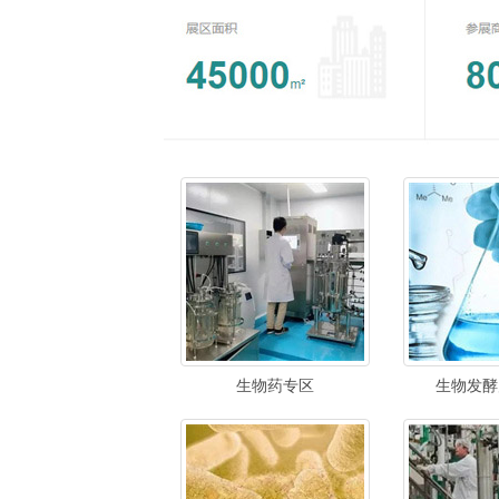
生物药专区
生物发酵