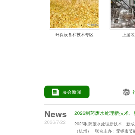
环保设备和技术专区
上游装
展会新闻
01-09
生物发酵产业从大向强迈进赋能健康
News
2026制药废水处理新技术
2026/7/22
2026制药废水处理新技术、新成果、新装备发展研
（杭州） 联合主办：无锡市节能环保产业联盟 无锡市节水产业协作联盟 《环球生态环