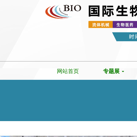
网站首页
专题展