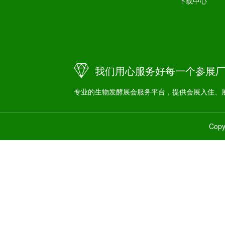
下载中心
我们用心服务好每一个参展
专业的生物发酵展会服务平台，提供会展入住、
Co