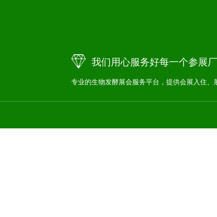
我们用心服务好每一个参展
专业的生物发酵展会服务平台，提供会展入住、