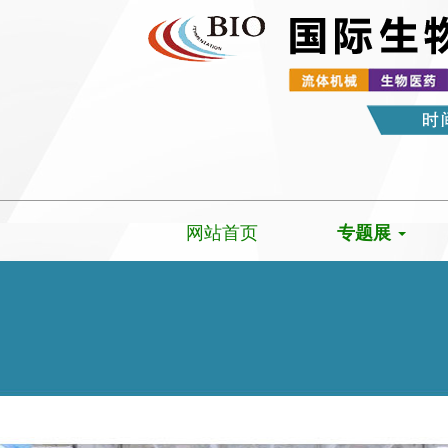
网站首页
专题展