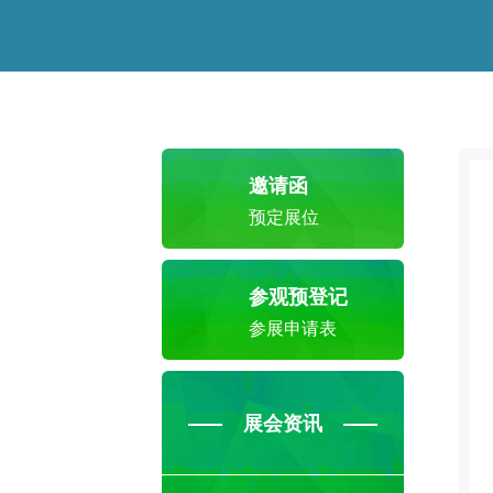
邀请函
预定展位
参观预登记
参展申请表
展会资讯