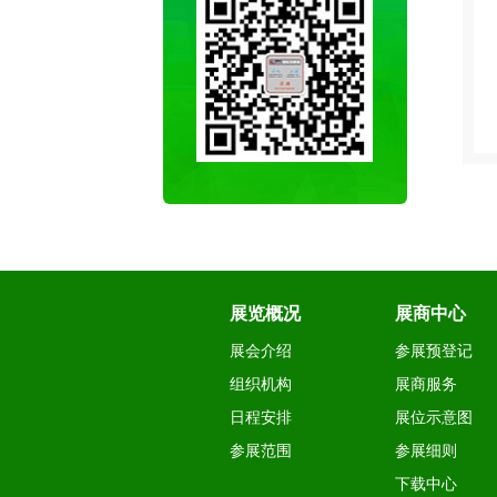
展览概况
展商中心
展会介绍
参展预登记
组织机构
展商服务
日程安排
展位示意图
参展范围
参展细则
下载中心