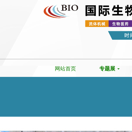
网站首页
专题展