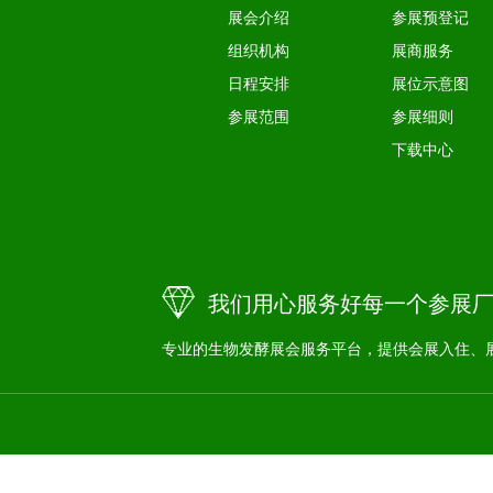
展会介绍
参展预登记
组织机构
展商服务
日程安排
展位示意图
参展范围
参展细则
下载中心
我们用心服务好每一个参展
专业的生物发酵展会服务平台，提供会展入住、