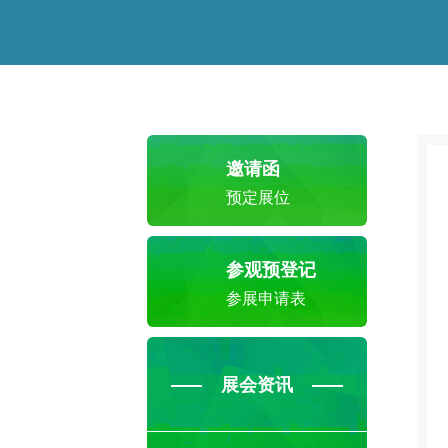
邀请函
预定展位
参观预登记
参展申请表
展会资讯