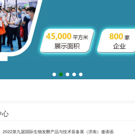
中心
2022第九届国际生物发酵产品与技术装备展（济南）邀请函