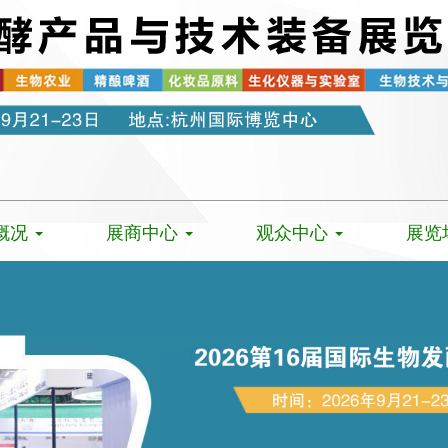
概况
展商中心
观众中心
展览