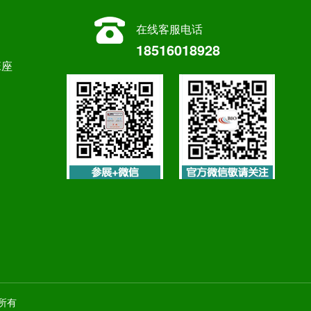
在线客服电话
18516018928
E座
权所有