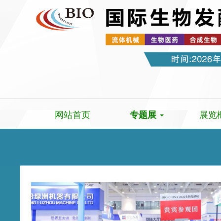
网站首页
展览
专题展