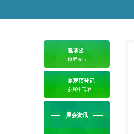
邀请函
预定展位
参观预登记
参展申请表
展会资讯