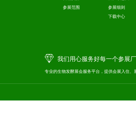
参展范围
参展细则
下载中心
我们用心服务好每一个参展
专业的生物发酵展会服务平台，提供会展入住、