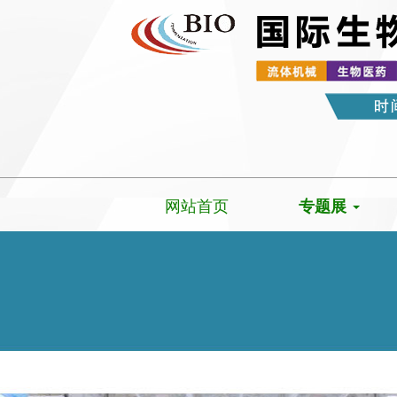
网站首页
专题展