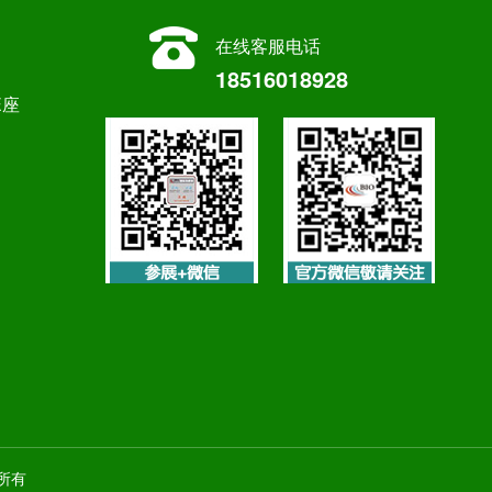
在线客服电话
18516018928
E座
权所有