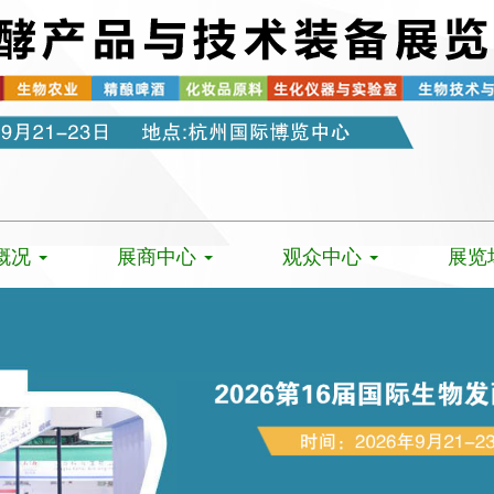
概况
展商中心
观众中心
展览