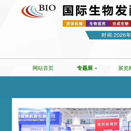
网站首页
展览
专题展