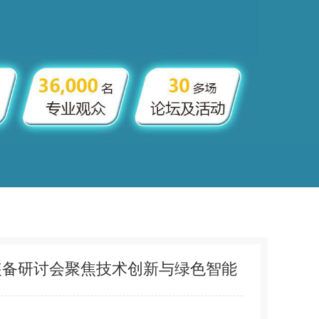
与装备研讨会聚焦技术创新与绿色智能