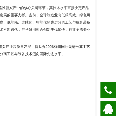
略性新兴产业的核心关键环节，其技术水平直接决定产品
发展的重要支撑。当前，全球制造业向低碳高效、绿色可
度、低能耗、连续化、智能化的先进分离工艺与成套装备
术不断迭代，产学研用融合创新步伐加快，行业亟需专业
相关产业高质量发展，特举办
2026杭州国际先进分离工艺
分离工艺与装备技术迈向国际先进水平。