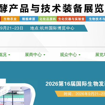
概况
展商中心
观众中心
展览