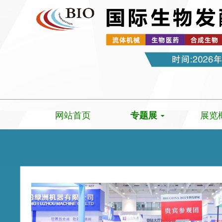
网站首页
展览
专题展