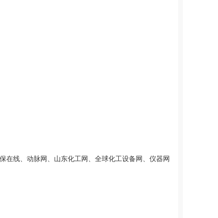
保在线、动脉网、山东化工网、全球化工设备网、仪器网