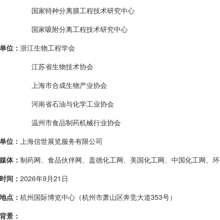
国家特种分离膜工程技术研究中心
国家吸附分离工程技术研究中心
单位：
浙江生物工程学会
江苏省生物技术协会
上海市合成生物产业协会
河南省石油与化学工业协会
温州市食品制药机械行业协会
单位：
上海信世展览服务有限公司
媒体：
制药网、食品伙伴网、盖德化工网、美国化工网、中国化工网、环
时间：
2026年9月21日
地点：
杭州国际博览中心（
杭州市萧山区奔竞大道
353号
）
背景：