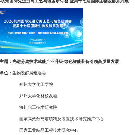
26杭州国际先进分离工艺与装备研讨会 暨第十七届国际生物发酵系列展
主题：先进分离技术赋能产业升级
·
绿色智能装备引领高质量发展
单位：
生物发酵展组委会
郑州大学化工学院
郑州大学化材校友会
海川化工技术研究院
国家高效分离塔填料及装置技术研究推广中心
国家工业结晶工程技术研究中心