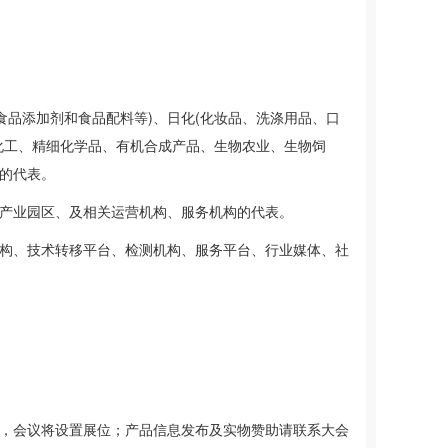
食品添加剂和食品配料等)、日化(化妆品、洗涤用品、口
化工、精细化学品、有机合成产品、生物农业、生物饲
的代表。
工产业园区、及相关运营机构、服务机构的代表。
机构、技术转移平台、检测机构、服务平台、行业媒体、社
，会议将设置展位；产品信息发布及实物赞助请联系大会