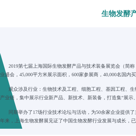
生物发酵
2019第七届上海国际生物发酵产品与技术装备展览会（简称：BIO
业盛会，45,000平方米展示面积，600家参展商，40,000名国内买
观众涉及行业：生物技术及工程、细胞工程、基因工程、生物
产业链，集中展示行业新产品、新技术、新装备，打造集“展示
同期举办了17场行业技术论坛与活动，为50余家企业提供了
年来，上海生物发酵展见证了中国生物发酵行业发展与成长，已