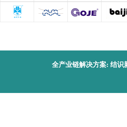
全产业链解决方案: 结