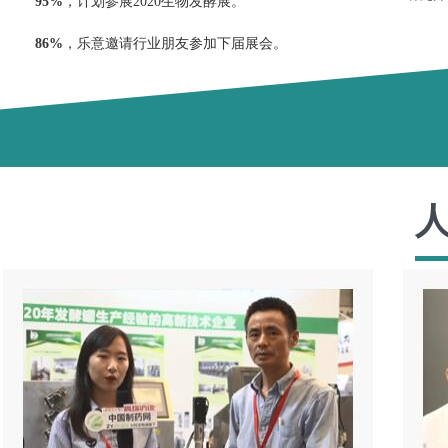
95%
，计划参展2020生物发酵展。
86%
，乐意邀请行业朋友参加下届展会。